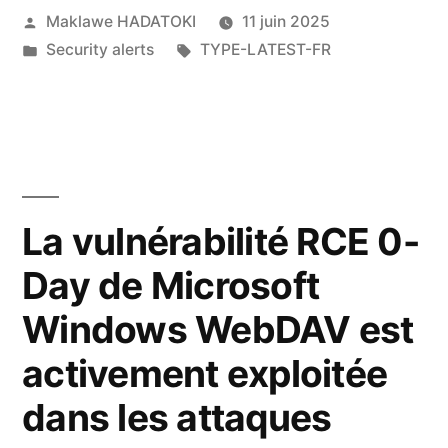
Maklawe HADATOKI
11 juin 2025
Security alerts
TYPE-LATEST-FR
La vulnérabilité RCE 0-
Day de Microsoft
Windows WebDAV est
activement exploitée
dans les attaques