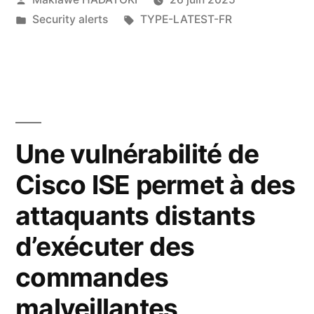
Security alerts
TYPE-LATEST-FR
Une vulnérabilité de
Cisco ISE permet à des
attaquants distants
d’exécuter des
commandes
malveillantes