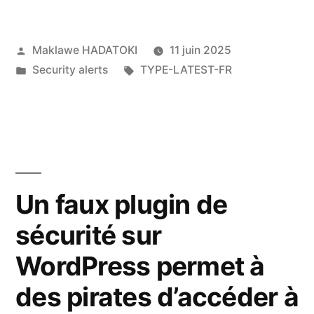
Maklawe HADATOKI
11 juin 2025
Security alerts
TYPE-LATEST-FR
Un faux plugin de
sécurité sur
WordPress permet à
des pirates d’accéder à