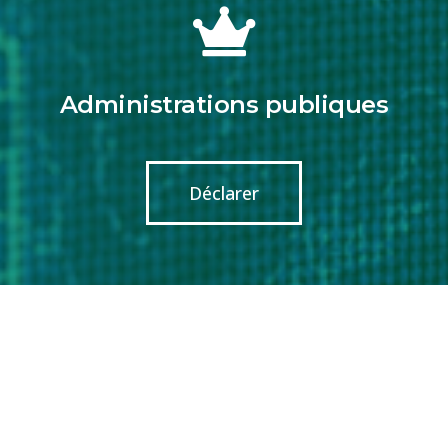
Administrations publiques
Déclarer