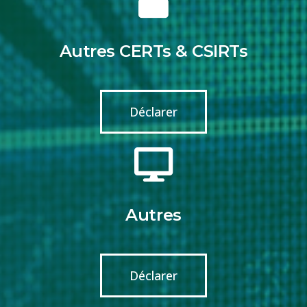
Autres CERTs & CSIRTs
Déclarer
Autres
Déclarer