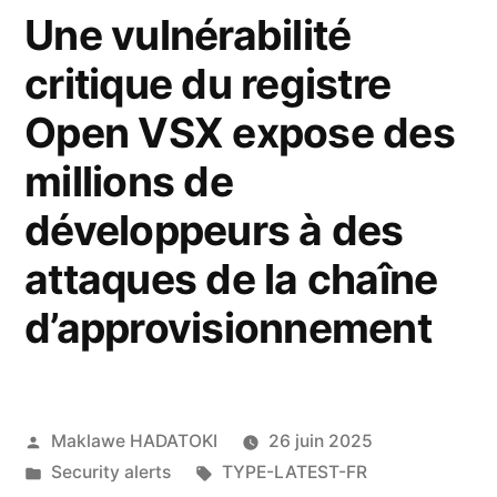
Une vulnérabilité
critique du registre
Open VSX expose des
millions de
développeurs à des
attaques de la chaîne
d’approvisionnement
Maklawe HADATOKI
26 juin 2025
Security alerts
TYPE-LATEST-FR