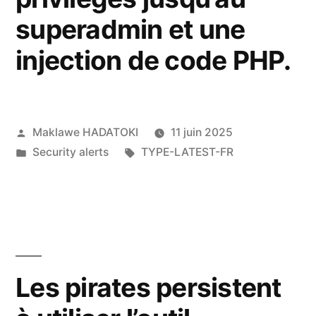
superadmin et une
injection de code PHP.
Maklawe HADATOKI
11 juin 2025
Security alerts
TYPE-LATEST-FR
Les pirates persistent