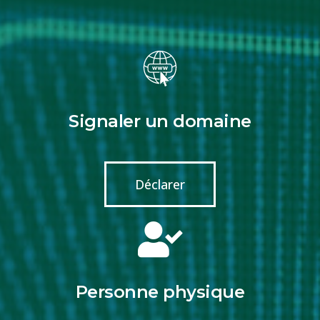
Signaler un domaine
Déclarer
Personne physique