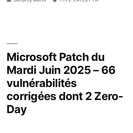
Microsoft Patch du
Mardi Juin 2025 – 66
vulnérabilités
corrigées dont 2 Zero-
Day