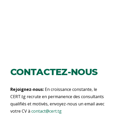
CONTACTEZ-NOUS
Rejoignez-nous:
En croissance constante, le
CERT.tg recrute en permanence des consultants
qualifiés et motivés, envoyez-nous un email avec
votre CV à
contact@cert.tg