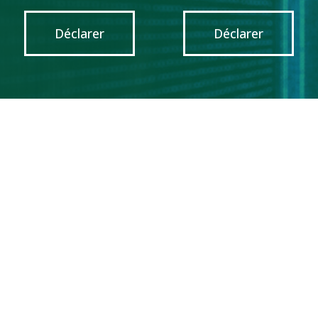
Déclarer
Déclarer