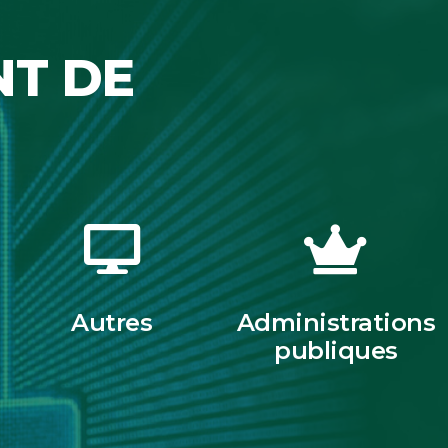
NT DE
Autres
Administrations
publiques