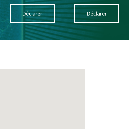
Déclarer
Déclarer