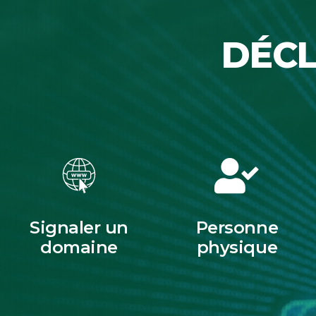
DÉCL
Signaler un
Personne
domaine
physique