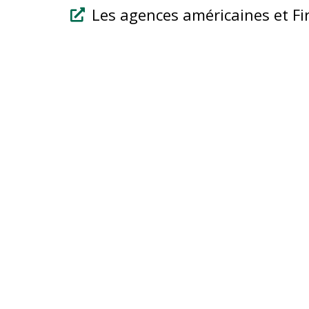
Les agences américaines et Fir