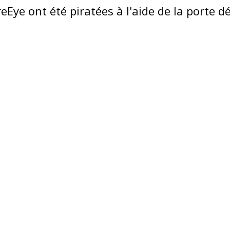
eEye ont été piratées à l'aide de la porte d