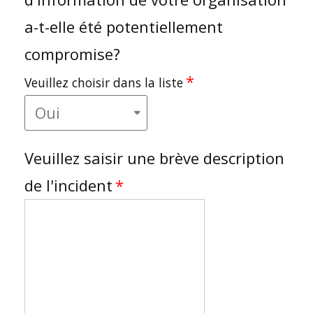
a-t-elle été potentiellement
compromise?
Veuillez choisir dans la liste
Veuillez saisir une brève description
de l'incident