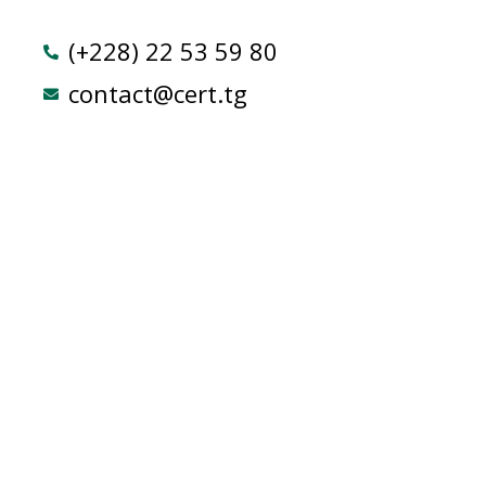
(+228) 22 53 59 80
contact@cert.tg