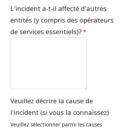
L'incident a-t-il affecté d'autres
entités (y compris des opérateurs
de services essentiels)?
Veuillez décrire la cause de
l'incident (si vous la connaissez)
Veuillez sélectionner parmi les causes