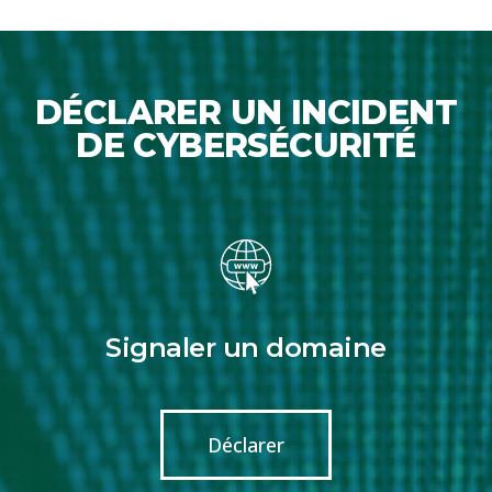
DÉCLARER UN INCIDENT
DE CYBERSÉCURITÉ
Signaler un domaine
Déclarer