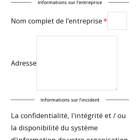
Informations sur l’entreprise
Nom complet de l’entreprise
Adresse
Informations sur l’incident
La confidentialité, l'intégrité et / ou
la disponibilité du système
d'information de votre organisation