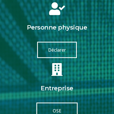
Personne physique
Déclarer
Entreprise
OSE