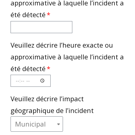
approximative à laquelle l’incident a
été détecté
Veuillez décrire l’heure exacte ou
approximative à laquelle l’incident a
été détecté
Veuillez décrire l’impact
géographique de l’incident