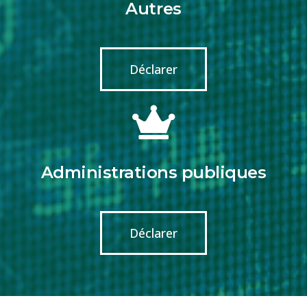
Autres
Déclarer
Administrations publiques
Déclarer