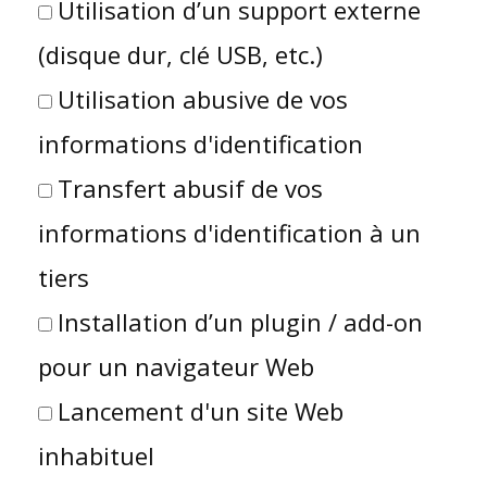
Utilisation d’un support externe
(disque dur, clé USB, etc.)
Utilisation abusive de vos
informations d'identification
Transfert abusif de vos
informations d'identification à un
tiers
Installation d’un plugin / add-on
pour un navigateur Web
Lancement d'un site Web
inhabituel