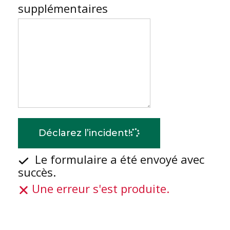
supplémentaires
Déclarez l’incident!
Le formulaire a été envoyé avec
succès.
Une erreur s'est produite.