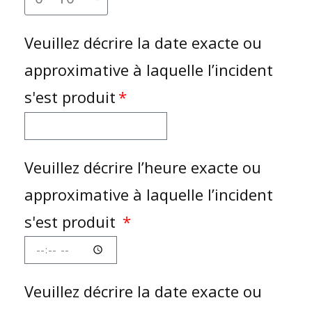
Veuillez décrire la date exacte ou
approximative à laquelle l’incident
s'est produit
Veuillez décrire l’heure exacte ou
approximative à laquelle l’incident
s'est produit
Veuillez décrire la date exacte ou