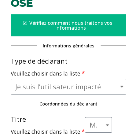
OSE
Vérifiez comment nous traitons vos
informations
Informations générales
Type de déclarant
Veuillez choisir dans la liste
Coordonnées du déclarant
Titre
Veuillez choisir dans la liste