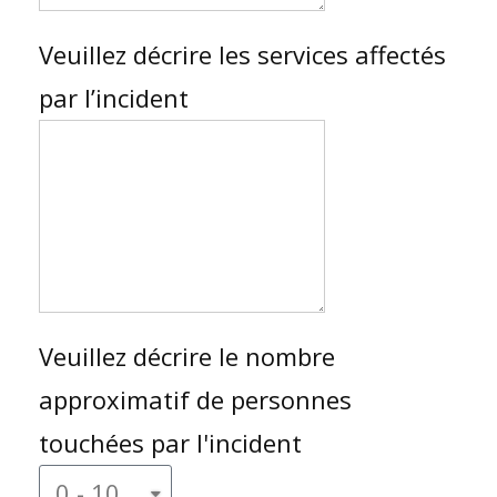
Veuillez décrire les services affectés
par l’incident
Veuillez décrire le nombre
approximatif de personnes
touchées par l'incident