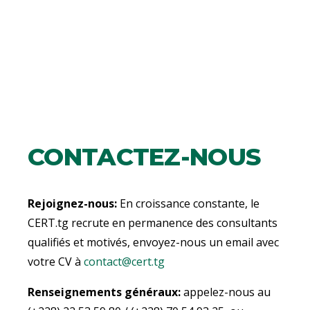
CONTACTEZ-NOUS
Rejoignez-nous:
En croissance constante, le
CERT.tg recrute en permanence des consultants
qualifiés et motivés, envoyez-nous un email avec
votre CV à
contact@cert.tg
Renseignements généraux:
appelez-nous au