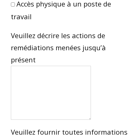
Accès physique à un poste de
travail
Veuillez décrire les actions de
remédiations menées jusqu’à
présent
Veuillez fournir toutes informations