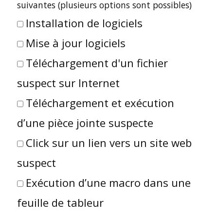
suivantes (plusieurs options sont possibles)
Installation de logiciels
Mise à jour logiciels
Téléchargement d'un fichier
suspect sur Internet
Téléchargement et exécution
d’une pièce jointe suspecte
Click sur un lien vers un site web
suspect
Exécution d’une macro dans une
feuille de tableur