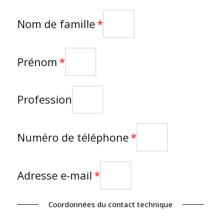
Nom de famille
Prénom
Profession
Numéro de téléphone
Adresse e-mail
Coordonnées du contact technique