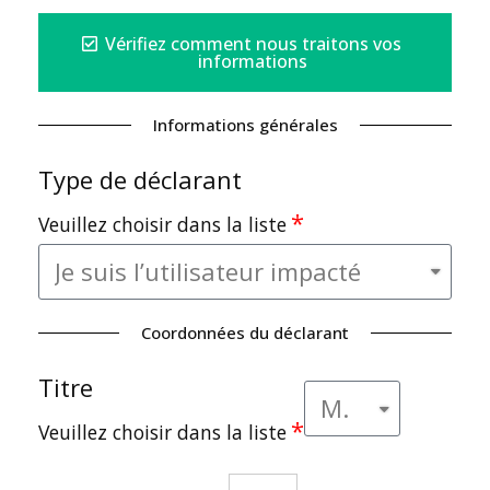
Vérifiez comment nous traitons vos
informations
Informations générales
Type de déclarant
Veuillez choisir dans la liste
Coordonnées du déclarant
Titre
Veuillez choisir dans la liste