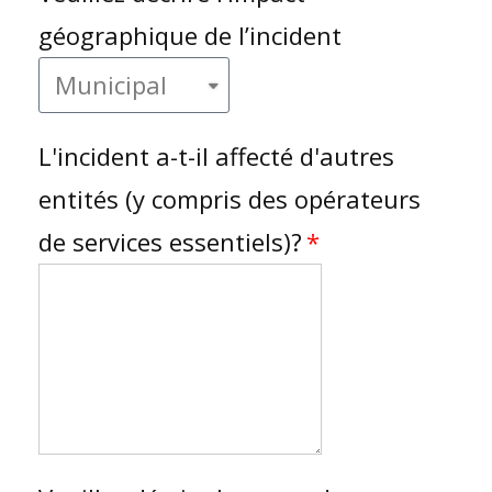
géographique de l’incident
L'incident a-t-il affecté d'autres
entités (y compris des opérateurs
de services essentiels)?