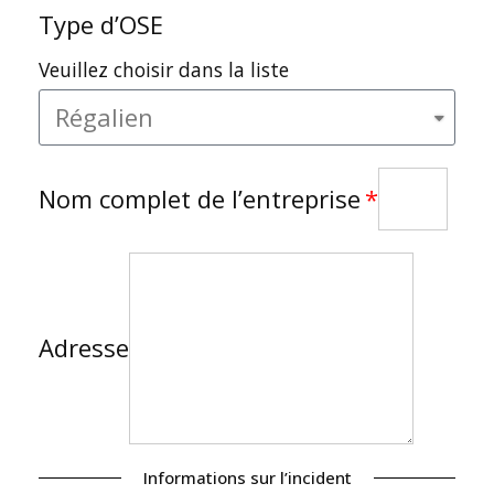
Type d’OSE
Veuillez choisir dans la liste
Nom complet de l’entreprise
Adresse
Informations sur l’incident