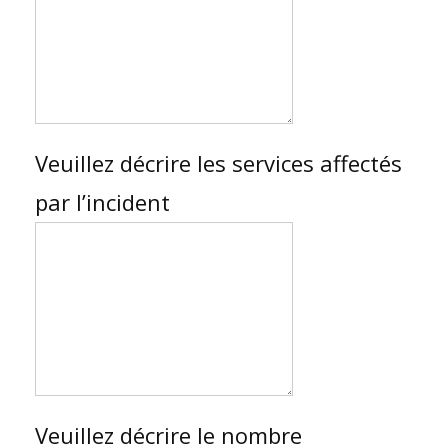
Veuillez décrire les services affectés
par l’incident
Veuillez décrire le nombre