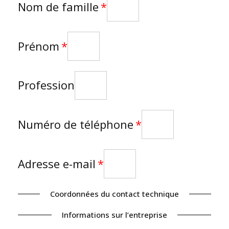
Nom de famille
Prénom
Profession
Numéro de téléphone
Adresse e-mail
Coordonnées du contact technique
Informations sur l’entreprise