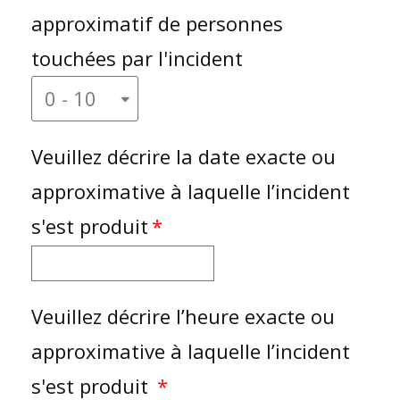
approximatif de personnes
touchées par l'incident
Veuillez décrire la date exacte ou
approximative à laquelle l’incident
s'est produit
Veuillez décrire l’heure exacte ou
approximative à laquelle l’incident
s'est produit