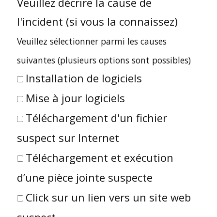
Veuillez décrire la cause de
l'incident (si vous la connaissez)
Veuillez sélectionner parmi les causes
suivantes (plusieurs options sont possibles)
Installation de logiciels
Mise à jour logiciels
Téléchargement d'un fichier
suspect sur Internet
Téléchargement et exécution
d’une pièce jointe suspecte
Click sur un lien vers un site web