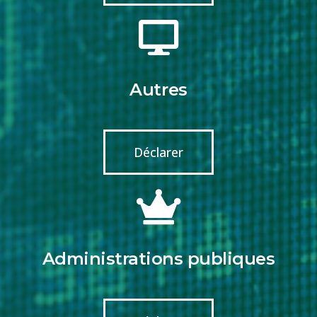
Autres
Déclarer
Administrations publiques