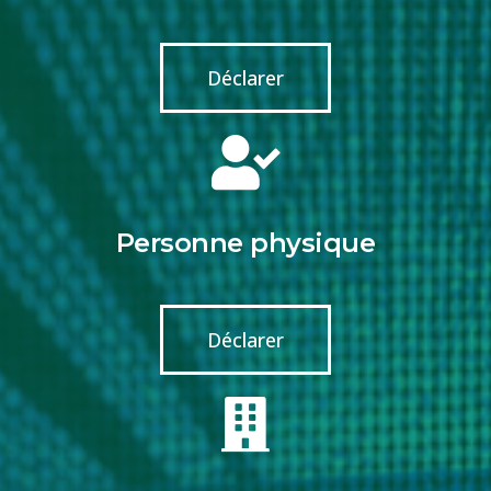
Déclarer
Personne physique
Déclarer