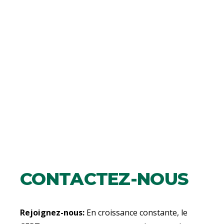
CONTACTEZ-NOUS
Rejoignez-nous:
En croissance constante, le