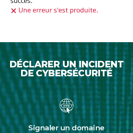
succès.
Une erreur s'est produite.
DÉCLARER UN INCIDENT
DE CYBERSÉCURITÉ
Signaler un domaine