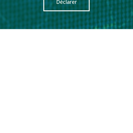
Déclarer