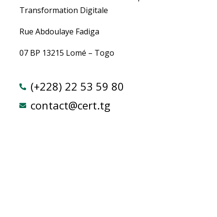
Transformation Digitale
Rue Abdoulaye Fadiga
07 BP 13215 Lomé – Togo
(+228) 22 53 59 80
contact@cert.tg