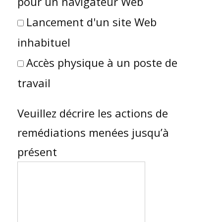
pour un navigateur Web
Lancement d'un site Web
inhabituel
Accès physique à un poste de
travail
Veuillez décrire les actions de
remédiations menées jusqu’à
présent