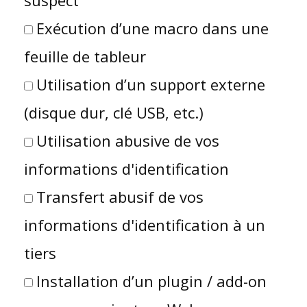
suspect
Exécution d’une macro dans une
feuille de tableur
Utilisation d’un support externe
(disque dur, clé USB, etc.)
Utilisation abusive de vos
informations d'identification
Transfert abusif de vos
informations d'identification à un
tiers
Installation d’un plugin / add-on