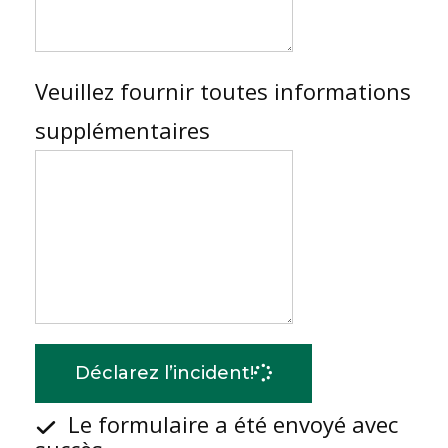
Veuillez fournir toutes informations
supplémentaires
Déclarez l’incident!
Le formulaire a été envoyé avec