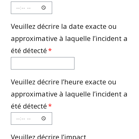
Veuillez décrire la date exacte ou
approximative à laquelle l’incident a
été détecté
Veuillez décrire l’heure exacte ou
approximative à laquelle l’incident a
été détecté
Veuillez décrire l’impact