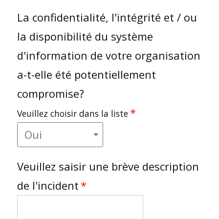
La confidentialité, l'intégrité et / ou
la disponibilité du système
d'information de votre organisation
a-t-elle été potentiellement
compromise?
Veuillez choisir dans la liste
Veuillez saisir une brève description
de l'incident