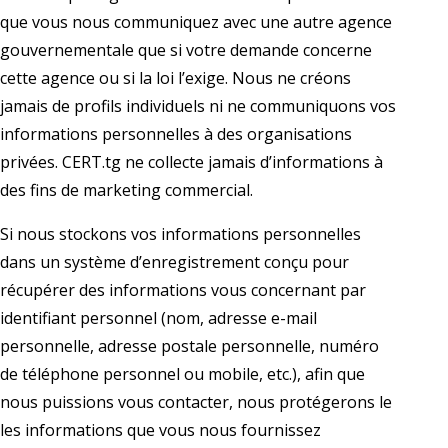
que vous nous communiquez avec une autre agence
gouvernementale que si votre demande concerne
cette agence ou si la loi l’exige. Nous ne créons
jamais de profils individuels ni ne communiquons vos
informations personnelles à des organisations
privées. CERT.tg ne collecte jamais d’informations à
des fins de marketing commercial.
Si nous stockons vos informations personnelles
dans un système d’enregistrement conçu pour
récupérer des informations vous concernant par
identifiant personnel (nom, adresse e-mail
personnelle, adresse postale personnelle, numéro
de téléphone personnel ou mobile, etc.), afin que
nous puissions vous contacter, nous protégerons le
les informations que vous nous fournissez