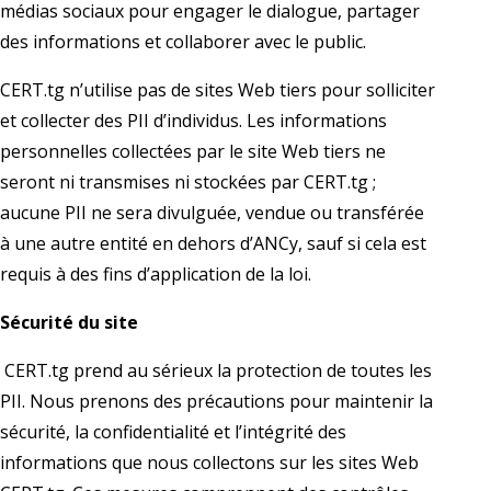
médias sociaux pour engager le dialogue, partager
des informations et collaborer avec le public.
CERT.tg n’utilise pas de sites Web tiers pour solliciter
et collecter des PII d’individus. Les informations
personnelles collectées par le site Web tiers ne
seront ni transmises ni stockées par CERT.tg ;
aucune PII ne sera divulguée, vendue ou transférée
à une autre entité en dehors d’ANCy, sauf si cela est
requis à des fins d’application de la loi.
Sécurité du site
CERT.tg prend au sérieux la protection de toutes les
PII. Nous prenons des précautions pour maintenir la
sécurité, la confidentialité et l’intégrité des
informations que nous collectons sur les sites Web