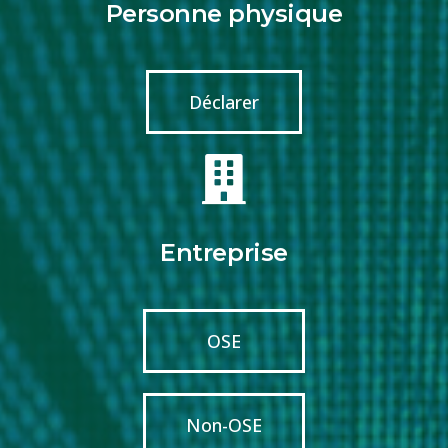
Personne physique
Déclarer
Entreprise
OSE
Non-OSE