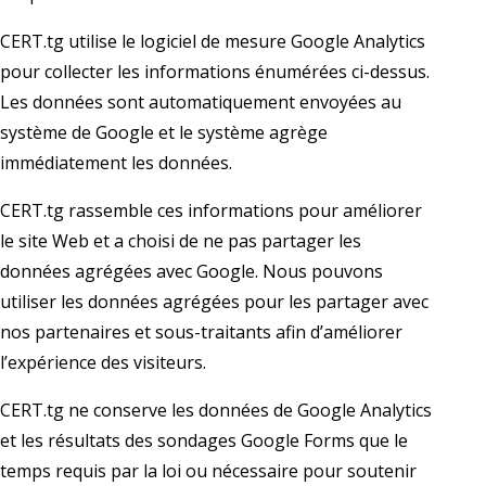
CERT.tg utilise le logiciel de mesure Google Analytics
pour collecter les informations énumérées ci-dessus.
Les données sont automatiquement envoyées au
système de Google et le système agrège
immédiatement les données.
CERT.tg rassemble ces informations pour améliorer
le site Web et a choisi de ne pas partager les
données agrégées avec Google. Nous pouvons
utiliser les données agrégées pour les partager avec
nos partenaires et sous-traitants afin d’améliorer
l’expérience des visiteurs.
CERT.tg ne conserve les données de Google Analytics
et les résultats des sondages Google Forms que le
temps requis par la loi ou nécessaire pour soutenir