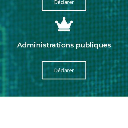
Déclarer
Administrations publiques
Déclarer