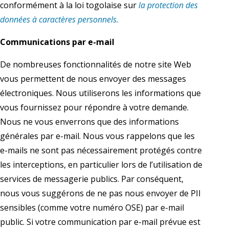
conformément à la loi togolaise sur
la protection des
données à caractères personnels.
Communications par e-mail
De nombreuses fonctionnalités de notre site Web
vous permettent de nous envoyer des messages
électroniques. Nous utiliserons les informations que
vous fournissez pour répondre à votre demande.
Nous ne vous enverrons que des informations
générales par e-mail. Nous vous rappelons que les
e-mails ne sont pas nécessairement protégés contre
les interceptions, en particulier lors de l’utilisation de
services de messagerie publics. Par conséquent,
nous vous suggérons de ne pas nous envoyer de PII
sensibles (comme votre numéro OSE) par e-mail
public. Si votre communication par e-mail prévue est