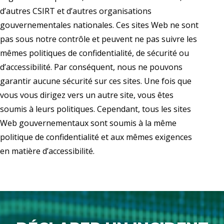
d’autres CSIRT et d’autres organisations
gouvernementales nationales. Ces sites Web ne sont
pas sous notre contrôle et peuvent ne pas suivre les
mêmes politiques de confidentialité, de sécurité ou
d’accessibilité. Par conséquent, nous ne pouvons
garantir aucune sécurité sur ces sites. Une fois que
vous vous dirigez vers un autre site, vous êtes
soumis à leurs politiques. Cependant, tous les sites
Web gouvernementaux sont soumis à la même
politique de confidentialité et aux mêmes exigences
en matière d’accessibilité.