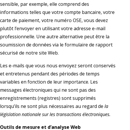
sensible, par exemple, elle comprend des
informations telles que votre compte bancaire, votre
carte de paiement, votre numéro OSE, vous devez
plutôt l’envoyer en utilisant votre adresse e-mail
professionnelle. Une autre alternative peut être la
soumission de données via le formulaire de rapport
sécurisé de notre site Web.
Les e-mails que vous nous envoyez seront conservés
et entretenus pendant des périodes de temps
variables en fonction de leur importance. Les
messages électroniques qui ne sont pas des
enregistrements (registres) sont supprimés
lorsqu’ils ne sont plus nécessaires au regard de
la
législation nationale sur les transactions électroniques.
Outils de mesure et d’analyse Web