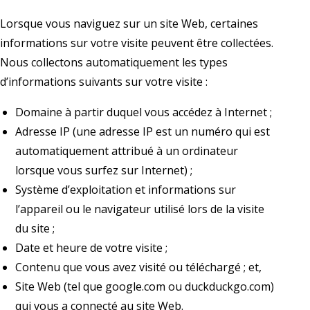
Lorsque vous naviguez sur un site Web, certaines
informations sur votre visite peuvent être collectées.
Nous collectons automatiquement les types
d’informations suivants sur votre visite :
Domaine à partir duquel vous accédez à Internet ;
Adresse IP (une adresse IP est un numéro qui est
automatiquement attribué à un ordinateur
lorsque vous surfez sur Internet) ;
Système d’exploitation et informations sur
l’appareil ou le navigateur utilisé lors de la visite
du site ;
Date et heure de votre visite ;
Contenu que vous avez visité ou téléchargé ; et,
Site Web (tel que google.com ou duckduckgo.com)
qui vous a connecté au site Web.