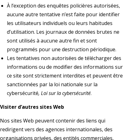
À l’exception des enquêtes policières autorisées,
aucune autre tentative n’est faite pour identifier
les utilisateurs individuels ou leurs habitudes
d’utilisation. Les journaux de données brutes ne
sont utilisés à aucune autre fin et sont
programmés pour une destruction périodique.
Les tentatives non autorisées de télécharger des
informations ou de modifier des informations sur
ce site sont strictement interdites et peuvent être
sanctionnées par la loi nationale sur la
cybersécurité
, Loi sur la cybersécurité
.
Visiter d’autres sites Web
Nos sites Web peuvent contenir des liens qui
redirigent vers des agences internationales, des
organisations privées, des entités commerciales,