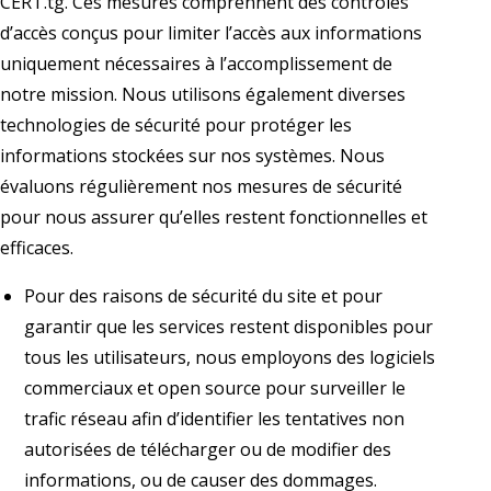
CERT.tg. Ces mesures comprennent des contrôles
d’accès conçus pour limiter l’accès aux informations
uniquement nécessaires à l’accomplissement de
notre mission. Nous utilisons également diverses
technologies de sécurité pour protéger les
informations stockées sur nos systèmes. Nous
évaluons régulièrement nos mesures de sécurité
pour nous assurer qu’elles restent fonctionnelles et
efficaces.
Pour des raisons de sécurité du site et pour
garantir que les services restent disponibles pour
tous les utilisateurs, nous employons des logiciels
commerciaux et open source pour surveiller le
trafic réseau afin d’identifier les tentatives non
autorisées de télécharger ou de modifier des
informations, ou de causer des dommages.