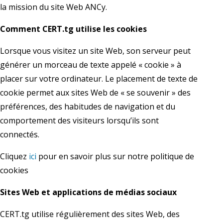
la mission du site Web ANCy.
Comment CERT.tg utilise les cookies
Lorsque vous visitez un site Web, son serveur peut
générer un morceau de texte appelé « cookie » à
placer sur votre ordinateur. Le placement de texte de
cookie permet aux sites Web de « se souvenir » des
préférences, des habitudes de navigation et du
comportement des visiteurs lorsqu’ils sont
connectés.
Cliquez
ici
pour en savoir plus sur notre politique de
cookies
Sites Web et applications de médias sociaux
CERT.tg utilise régulièrement des sites Web, des