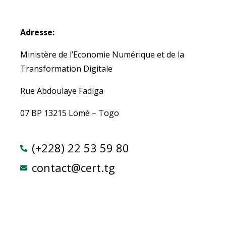
Adresse:
Ministère de l’Economie Numérique et de la
Transformation Digitale
Rue Abdoulaye Fadiga
07 BP 13215 Lomé – Togo
(+228) 22 53 59 80
contact@cert.tg