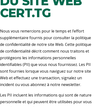
DU SITE WEB
CERT.TG
Nous vous remercions pour le temps et l’effort
supplémentaire fournis pour consulter la politique
de confidentialité de notre site Web. Cette politique
de confidentialité décrit comment nous traitons et
protégeons les informations personnelles
identifiables (PII) que vous nous fournissez. Les PII
sont fournies lorsque vous naviguez sur notre site
Web et effectuez une transaction, signalez un
incident ou vous abonnez à notre newsletter.
Les PII incluent les informations qui sont de nature
personnelle et qui peuvent être utilisées pour vous