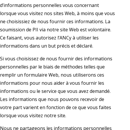
d’informations personnelles vous concernant
lorsque vous visitez nos sites Web, à moins que vous
ne choisissiez de nous fournir ces informations. La
soumission de PII via notre site Web est volontaire.
Ce faisant, vous autorisez l’ANCy à utiliser les
informations dans un but précis et déclaré.
Si vous choisissez de nous fournir des informations
personnelles par le biais de méthodes telles que
remplir un formulaire Web, nous utiliserons ces
informations pour nous aider à vous fournir les
informations ou le service que vous avez demandé.
Les informations que nous pouvons recevoir de
votre part varient en fonction de ce que vous faites
lorsque vous visitez notre site.
Nous ne partageons les informations personnelles