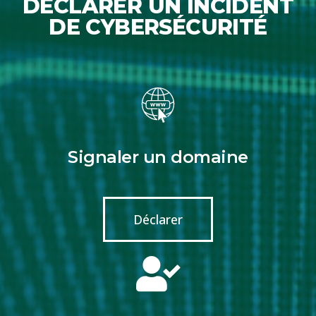
DÉCLARER UN INCIDENT
DE CYBERSÉCURITÉ
Signaler un domaine
Déclarer