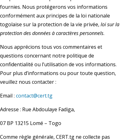
fournies. Nous protégerons vos informations
conformément aux principes de la loi nationale
togolaise sur la protection de la vie privée,
loi sur la
protection des données à caractères personnels
.
Nous apprécions tous vos commentaires et
questions concernant notre politique de
confidentialité ou l’utilisation de vos informations.
Pour plus d’informations ou pour toute question,
veuillez nous contacter :
Email :
contact@cert.tg
Adresse : Rue Abdoulaye Fadiga,
07 BP 13215 Lomé – Togo
Comme règle générale, CERT.tg ne collecte pas