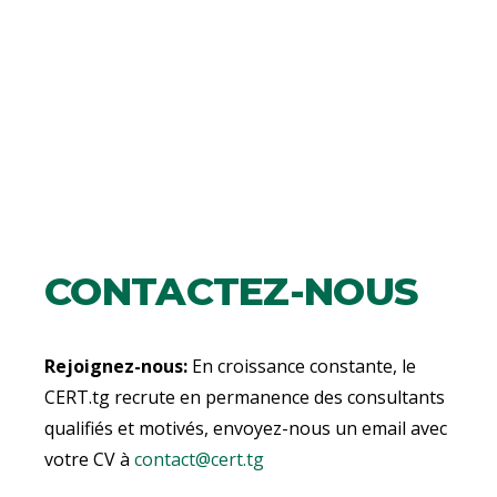
CONTACTEZ-NOUS
Rejoignez-nous:
En croissance constante, le
CERT.tg recrute en permanence des consultants
qualifiés et motivés, envoyez-nous un email avec
votre CV à
contact@cert.tg