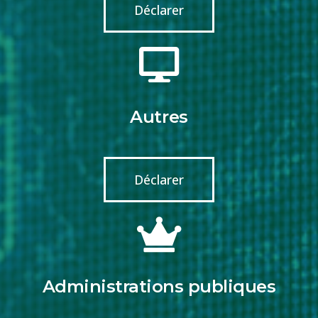
Déclarer
Autres
Déclarer
Administrations publiques