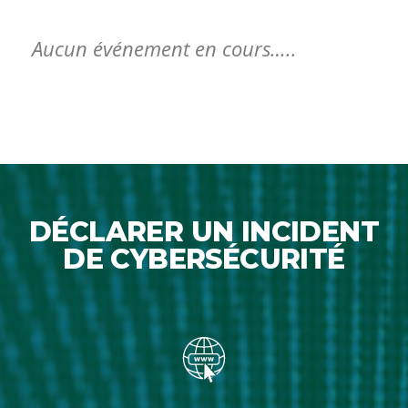
Aucun événement en cours…..
DÉCLARER UN INCIDENT
DE CYBERSÉCURITÉ