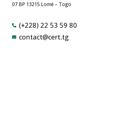
07 BP 13215 Lomé – Togo
(+228) 22 53 59 80
contact@cert.tg