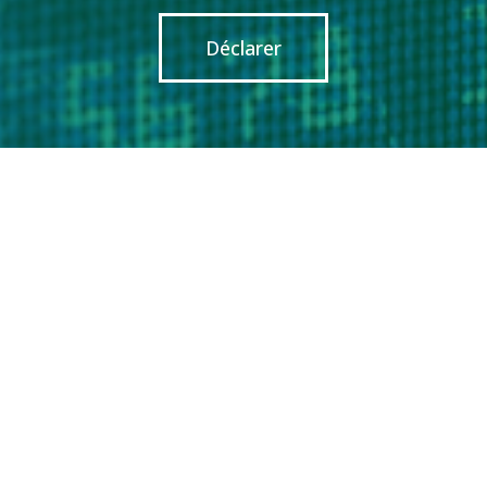
Déclarer