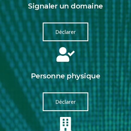
Signaler un domaine
Déclarer
Personne physique
Déclarer