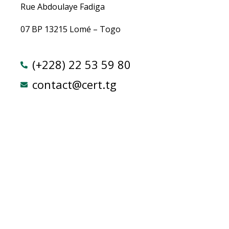
Rue Abdoulaye Fadiga
07 BP 13215 Lomé – Togo
(+228) 22 53 59 80
contact@cert.tg