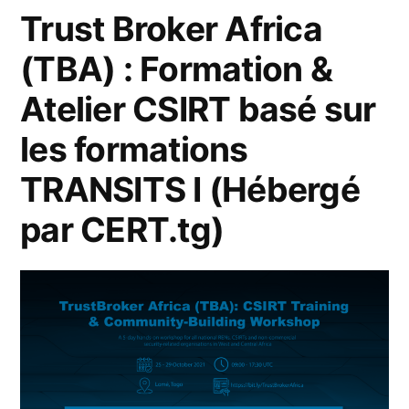
Trust Broker Africa
(TBA) : Formation &
Atelier CSIRT basé sur
les formations
TRANSITS I (Hébergé
par CERT.tg)