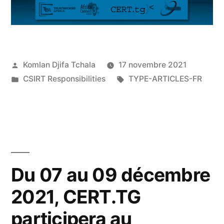
Komlan Djifa Tchala
17 novembre 2021
CSIRT Responsibilities
TYPE-ARTICLES-FR
Du 07 au 09 décembre
2021, CERT.TG
participera au