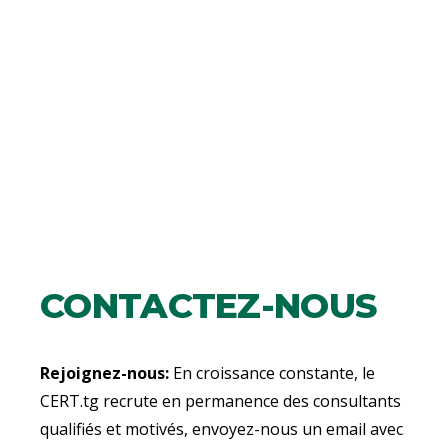
CONTACTEZ-NOUS
Rejoignez-nous:
En croissance constante, le
CERT.tg recrute en permanence des consultants
qualifiés et motivés, envoyez-nous un email avec