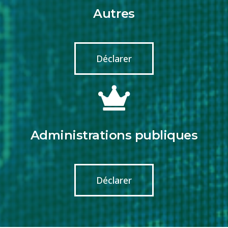
Autres
Déclarer
Administrations publiques
Déclarer