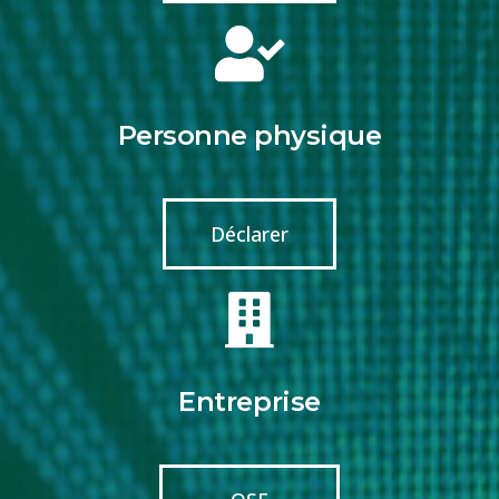
Personne physique
Déclarer
Entreprise