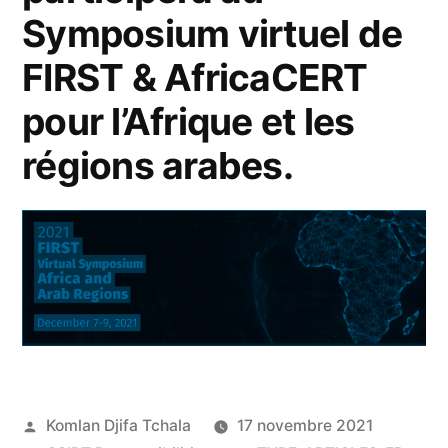
Symposium virtuel de
FIRST & AfricaCERT
pour l’Afrique et les
régions arabes.
Komlan Djifa Tchala
17 novembre 2021